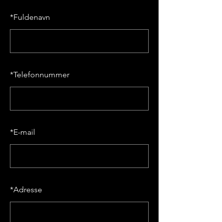
*
Fuldenavn
*
Telefonnummer
*
E-mail
*
Adresse