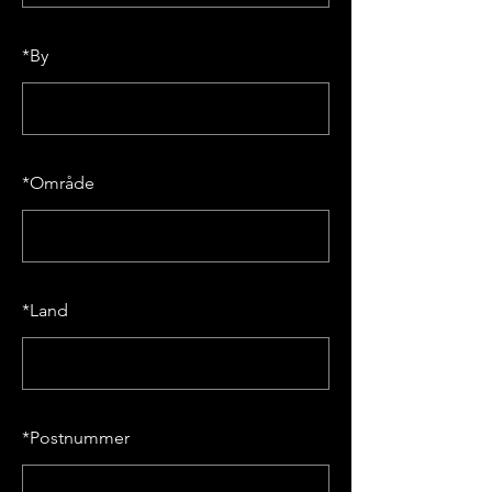
*
By
*
Område
*
Land
*
Postnummer