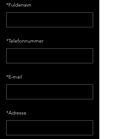
*
Fuldenavn
*
Telefonnummer
*
E-mail
*
Adresse