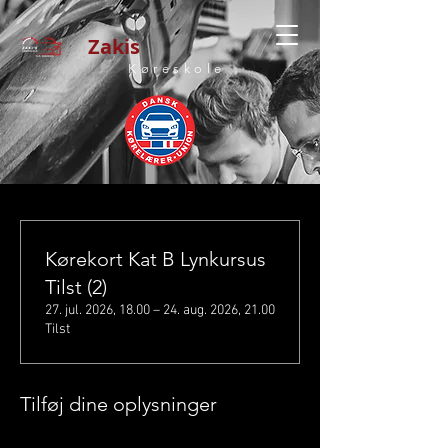
Zakis
Køreskole
Kørekort Kat B Lynkursus
Tilst (2)
27. jul. 2026, 18.00 – 24. aug. 2026, 21.00
Tilst
Tilføj dine oplysninger