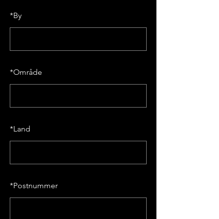
*
By
*
Område
*
Land
*
Postnummer